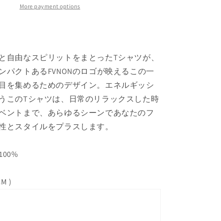
More payment options
と自由なスピリットをまとったTシャツが、
ンパクトあるFVNONのロゴが映えるこの一
目を集めるためのデザイン。エネルギッシ
うこのTシャツは、日常のリラックスした時
ベントまで、あらゆるシーンであなたのフ
性とスタイルをプラスします。
100%
CM )