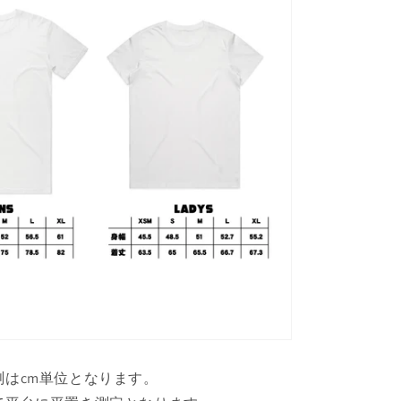
測はcm単位となります。