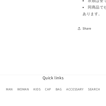
衣類は全
同商品で
あります。
Share
Quick links
MAN
WOMAN
KIDS
CAP
BAG
ACCESSARY
SEARCH