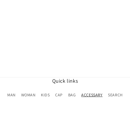
Quick links
MAN
WOMAN
KIDS
CAP
BAG
ACCESSARY
SEARCH